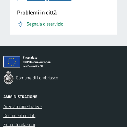
Problemi in città
Segnala disservizio
Comune di Lombriasco
AMMINISTRAZIONE
Aree amministrative
Documenti e dati
Enti e fondazioni