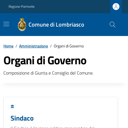
Regione Piemonte
Comune di Lombriasco
Home
/
Amministrazione
/
Organi di Governo
Organi di Governo
Composizione di Giunta e Consiglio del Comune.
Sindaco