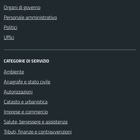
Organi di governo
Personale amministrativo
Politici
Uffici
CATEGORIE DI SERVIZIO
Ambiente
Anagrafe e stato civile
Autorizzazioni
Catasto e urbanistica
Imprese e commercio
Salute, benessere e assistenza
Tributi, finanze e contravvenzioni