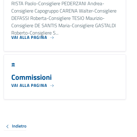
RISTA Paolo-Consigliere PEDERZANI Andrea-
Consigliere Capogruppo CARENA Walter-Consigliere
DEFASSI Roberta-Consigliere TESIO Maurizio-
Consigliere DE SANTIS Maria-Consigliere GASTALDI
Roberto-Consigliere S...
VAI ALLA PAGINA
Commissioni
VAI ALLA PAGINA
Indietro