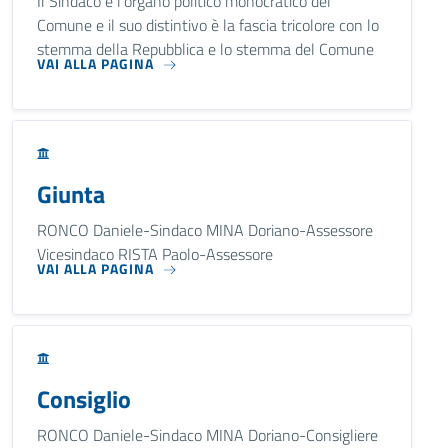
Il Sindaco è l'organo politico monocratico del
Comune e il suo distintivo è la fascia tricolore con lo
stemma della Repubblica e lo stemma del Comune
VAI ALLA PAGINA
Giunta
RONCO Daniele-Sindaco MINA Doriano-Assessore
Vicesindaco RISTA Paolo-Assessore
VAI ALLA PAGINA
Consiglio
RONCO Daniele-Sindaco MINA Doriano-Consigliere