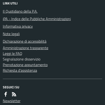
LINK UTILI
Il Quotidiano della P.A.
iPA - Indice delle Pubbliche Amministrazioni
Informativa privacy
Note legali
Dichiarazione di accessibilità
Amministrazione trasparente
Leggi le FAQ
Segnalazione disservizio
Prenotazione appuntamento
Richiesta d'assistenza
SEGUICI SU
Newsletter