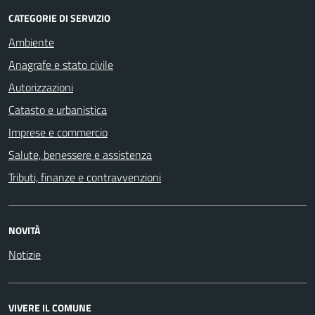
CATEGORIE DI SERVIZIO
Ambiente
Anagrafe e stato civile
Autorizzazioni
Catasto e urbanistica
Imprese e commercio
Salute, benessere e assistenza
Tributi, finanze e contravvenzioni
NOVITÀ
Notizie
VIVERE IL COMUNE