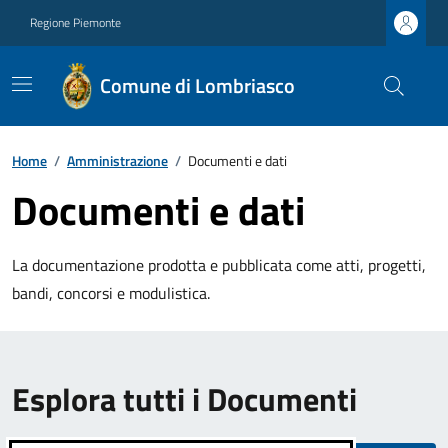
Regione Piemonte
Comune di Lombriasco
Home
/
Amministrazione
/
Documenti e dati
Documenti e dati
La documentazione prodotta e pubblicata come atti, progetti,
bandi, concorsi e modulistica.
Esplora tutti i Documenti