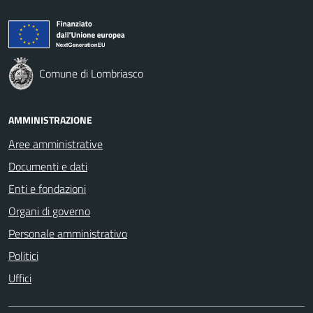
Comune di Lombriasco
AMMINISTRAZIONE
Aree amministrative
Documenti e dati
Enti e fondazioni
Organi di governo
Personale amministrativo
Politici
Uffici