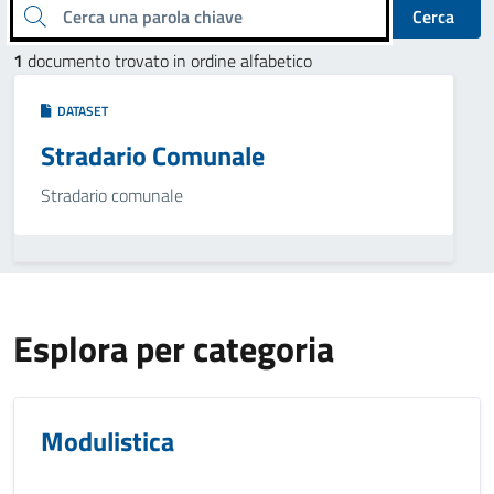
Cerca una parola chiave
Cerca
1
documento trovato in ordine alfabetico
DATASET
Stradario Comunale
Stradario comunale
Esplora per categoria
Modulistica