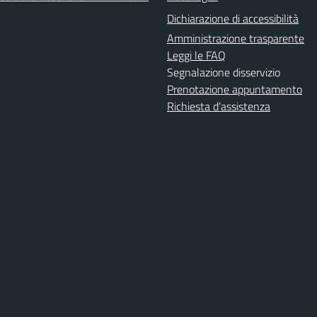
Dichiarazione di accessibilità
Amministrazione trasparente
Leggi le FAQ
Segnalazione disservizio
Prenotazione appuntamento
Richiesta d'assistenza