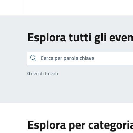
Esplora tutti gli even
cerca
0
eventi trovati
Esplora per categori