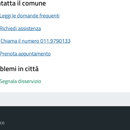
tatta il comune
Leggi le domande frequenti
Richiedi assistenza
Chiama il numero 011.9790133
Prenota appuntamento
blemi in città
Segnala disservizio
sco