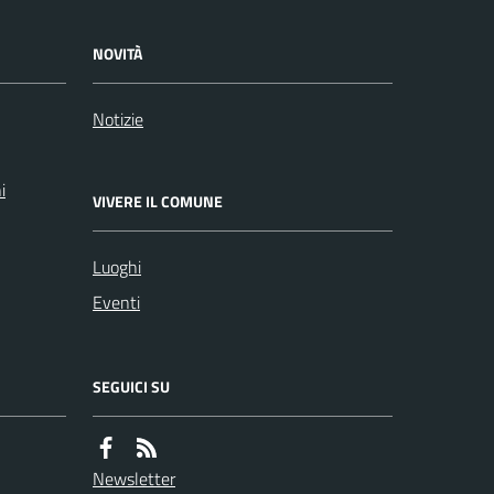
NOVITÀ
Notizie
i
VIVERE IL COMUNE
Luoghi
Eventi
SEGUICI SU
Newsletter