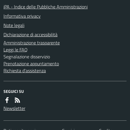
iPA - Indice delle Pubbliche Amministrazioni
Informativa privacy
Note legali
Dichiarazione di accessibilità
Amministrazione trasparente
Leggi le FAQ
Segnalazione disservizio
Prenotazione appuntamento
Richiesta d'assistenza
SEGUICI SU
Newsletter