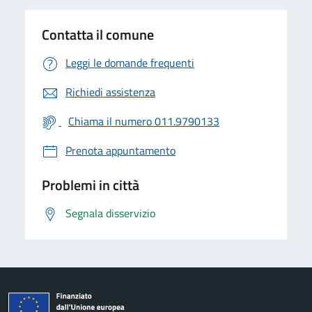
Contatta il comune
Leggi le domande frequenti
Richiedi assistenza
Chiama il numero 011.9790133
Prenota appuntamento
Problemi in città
Segnala disservizio