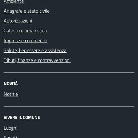
Ambiente
Anagrafe e stato civile
Autorizzazioni
Catasto e urbanistica
Imprese e commercio
Salute, benessere e assistenza
Tributi, finanze e contravvenzioni
NOVITÀ
Notizie
VIVERE IL COMUNE
Luoghi
Eventi