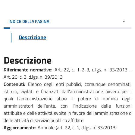
INDICE DELLA PAGINA
Descrizione
Descrizione
Riferimento normativo:
Art. 22, c. 1-2-3, d.lgs. n. 33/2013 -
Art. 20, c. 3, d.lgs. n. 39/2013
Contenuti:
Elenco degli enti pubblici, comunque denominati,
istituiti, vigilati e finanziati dall'amministrazione ovvero per i
quali l'amministrazione abbia il potere di nomina degli
amministratori dell'ente, con l'indicazione delle funzioni
attribuite e delle attività svolte in favore dell'amministrazione o
delle attività di servizio pubblico affidate
Aggiornamento:
Annuale (art. 22, c. 1, d.lgs. n. 33/2013)