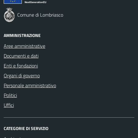
Comune di Lombriasco
AMMINISTRAZIONE
Aree amministrative
Documenti e dati
Enti e fondazioni
Organi di governo
Personale amministrativo
Politici
Uffici
CATEGORIE DI SERVIZIO